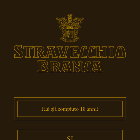
Hai già compiuto 18 anni?
SI