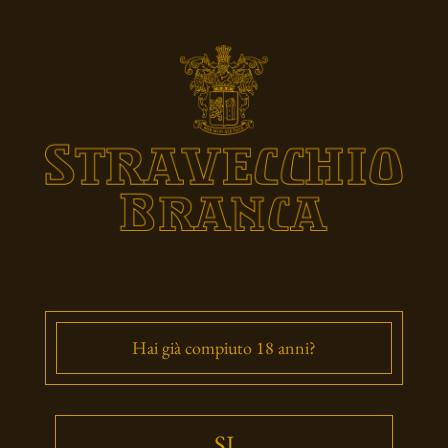
Hai già compiuto 18 anni?
SI